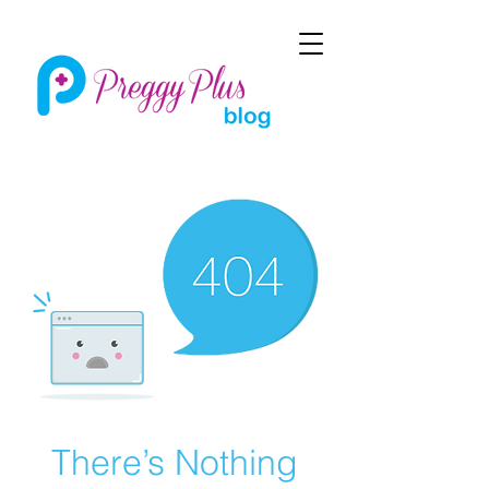
There’s Nothing